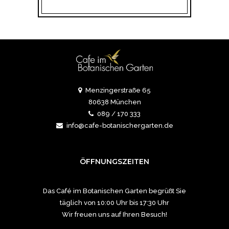
Menzingerstraße 65
80638 München
089 / 170 333
info@cafe-botanischergarten.de
ÖFFNUNGSZEITEN
Das Café im Botanischen Garten begrüßt Sie
täglich von 10:00 Uhr bis 17:30 Uhr
Wir freuen uns auf Ihren Besuch!