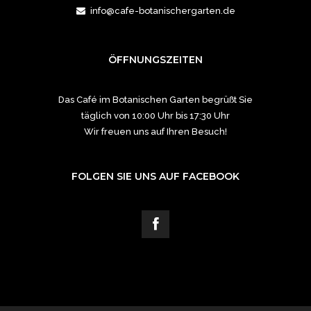
info@cafe-botanischergarten.de
ÖFFNUNGSZEITEN
Das Café im Botanischen Garten begrüßt Sie
täglich von 10:00 Uhr bis 17:30 Uhr
Wir freuen uns auf Ihren Besuch!
FOLGEN SIE UNS AUF FACEBOOK