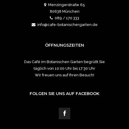
Menzingerstraße 65
80638 München
089 / 170 333
info@cafe-botanischergarten.de
ÖFFNUNGSZEITEN
Das Café im Botanischen Garten begrüßt Sie
täglich von 10:00 Uhr bis 17:30 Uhr
Wir freuen uns auf Ihren Besuch!
FOLGEN SIE UNS AUF FACEBOOK