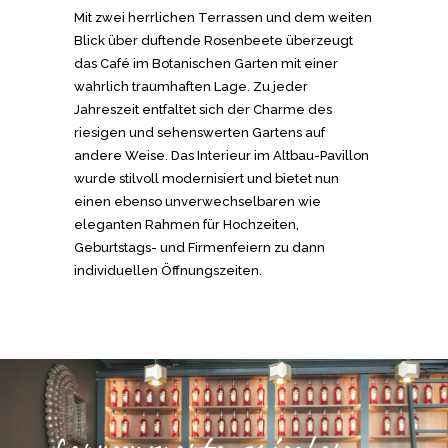
Mit zwei herrlichen Terrassen und dem weiten
Blick über duftende Rosenbeete überzeugt
das Café im Botanischen Garten mit einer
wahrlich traumhaften Lage. Zu jeder
Jahreszeit entfaltet sich der Charme des
riesigen und sehenswerten Gartens auf
andere Weise. Das Interieur im Altbau-Pavillon
wurde stilvoll modernisiert und bietet nun
einen ebenso unverwechselbaren wie
eleganten Rahmen für Hochzeiten,
Geburtstags- und Firmenfeiern zu dann
individuellen Öffnungszeiten.