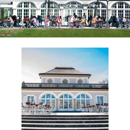
AUS DEM BOTANISCHEN GARTEN