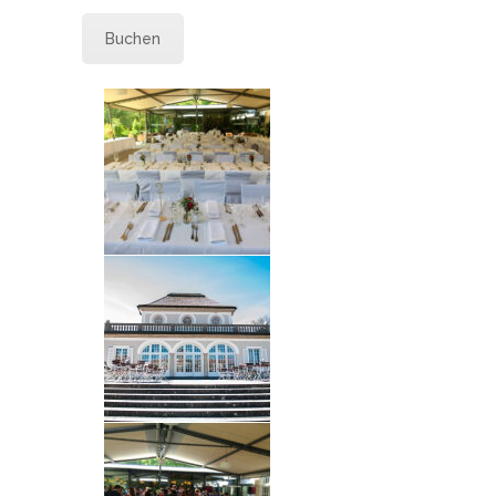
Buchen