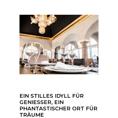
EIN STILLES IDYLL FÜR
GENIESSER, EIN
PHANTASTISCHER ORT FÜR
TRÄUME