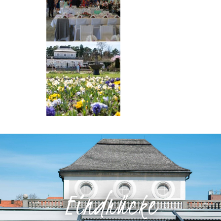
Eindrücke