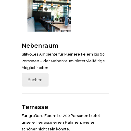
Nebenraum
Stilvolles Ambiente für kleinere Feiern bis 60
Personen – der Nebenraum bietet vielfältige
Möglichkeiten.
Buchen
Terrasse
Für größere Feiern bis 200 Personen bietet
unsere Terrasse einen Rahmen, wie er
schöner nicht sein könnte.