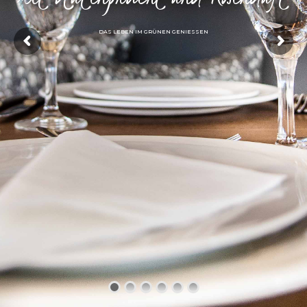
DAS LEBEN IM GRÜNEN GENIESSEN