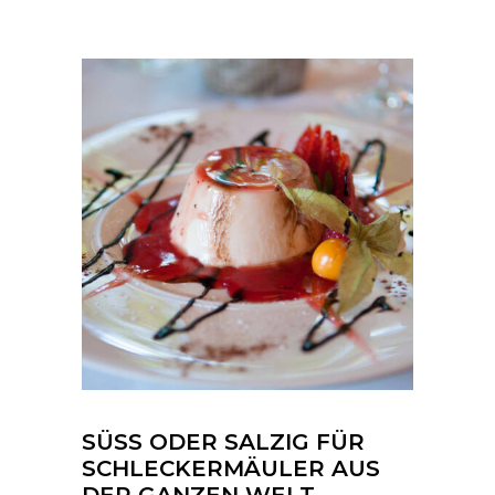
SÜSS ODER SALZIG FÜR
SCHLECKERMÄULER AUS