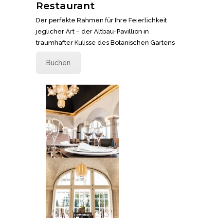
Restaurant
Der perfekte Rahmen für Ihre Feierlichkeit
jeglicher Art – der Altbau-Pavillion in
traumhafter Kulisse des Botanischen Gartens
Buchen