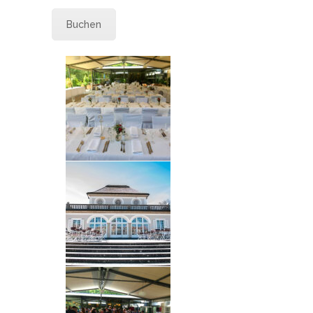
Buchen