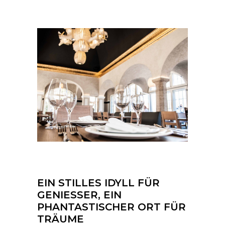
EIN STILLES IDYLL FÜR
GENIESSER, EIN
PHANTASTISCHER ORT FÜR
TRÄUME