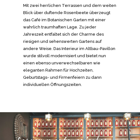
Mit zwei herrlichen Terrassen und dem weiten
Blick über duftende Rosenbeete überzeugt
das Café im Botanischen Garten mit einer
wahrlich traumhaften Lage. Zu jeder
Jahreszeit entfaltet sich der Charme des
riesigen und sehenswerten Gartens auf
andere Weise. Das Interieur im Altbau-Pavillon
wurde stilvoll modernisiert und bietet nun
einen ebenso unverwechselbaren wie
eleganten Rahmen für Hochzeiten,
Geburtstags- und Firmenfeiern zu dann
individuellen Öffnungszeiten.