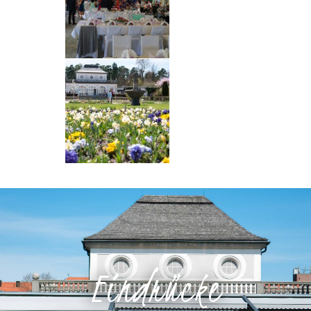
Eindrücke