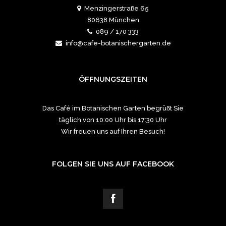
Menzingerstraße 65
80638 München
089 / 170 333
info@cafe-botanischergarten.de
ÖFFNUNGSZEITEN
Das Café im Botanischen Garten begrüßt Sie
täglich von 10:00 Uhr bis 17:30 Uhr
Wir freuen uns auf Ihren Besuch!
FOLGEN SIE UNS AUF FACEBOOK