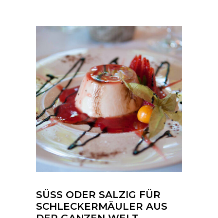
SÜSS ODER SALZIG FÜR
SCHLECKERMÄULER AUS