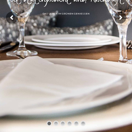
DAS LEBEN IM GRÜNEN GENIESSEN