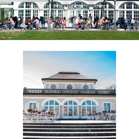
AUS DEM BOTANISCHEN GARTEN