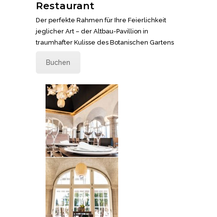
Restaurant
Der perfekte Rahmen für Ihre Feierlichkeit
jeglicher Art – der Altbau-Pavillion in
traumhafter Kulisse des Botanischen Gartens
Buchen