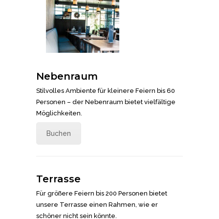
Nebenraum
Stilvolles Ambiente für kleinere Feiern bis 60
Personen – der Nebenraum bietet vielfältige
Möglichkeiten.
Buchen
Terrasse
Für größere Feiern bis 200 Personen bietet
unsere Terrasse einen Rahmen, wie er
schöner nicht sein könnte.