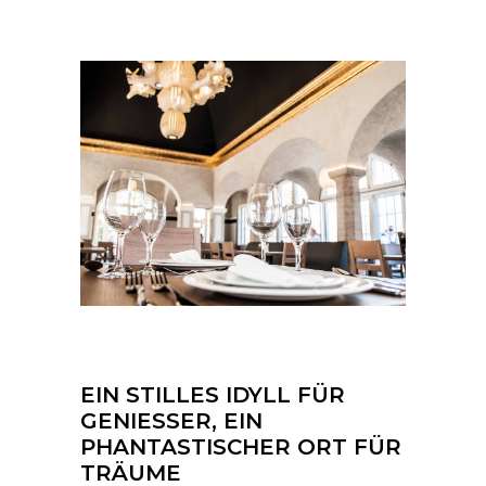
EIN STILLES IDYLL FÜR
GENIESSER, EIN
PHANTASTISCHER ORT FÜR
TRÄUME