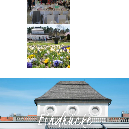
Eindrücke