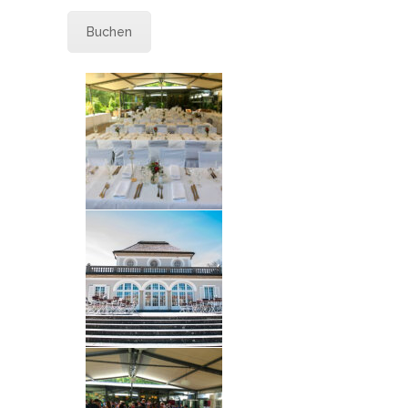
Buchen