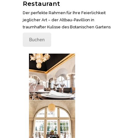
Restaurant
Der perfekte Rahmen für Ihre Feierlichkeit
jeglicher Art – der Altbau-Pavillion in
traumhafter Kulisse des Botanischen Gartens
Buchen