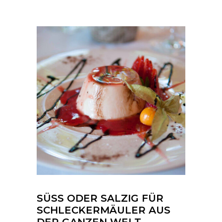
SÜSS ODER SALZIG FÜR
SCHLECKERMÄULER AUS