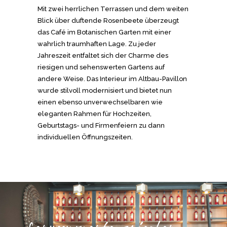
Mit zwei herrlichen Terrassen und dem weiten
Blick über duftende Rosenbeete überzeugt
das Café im Botanischen Garten mit einer
wahrlich traumhaften Lage. Zu jeder
Jahreszeit entfaltet sich der Charme des
riesigen und sehenswerten Gartens auf
andere Weise. Das Interieur im Altbau-Pavillon
wurde stilvoll modernisiert und bietet nun
einen ebenso unverwechselbaren wie
eleganten Rahmen für Hochzeiten,
Geburtstags- und Firmenfeiern zu dann
individuellen Öffnungszeiten.