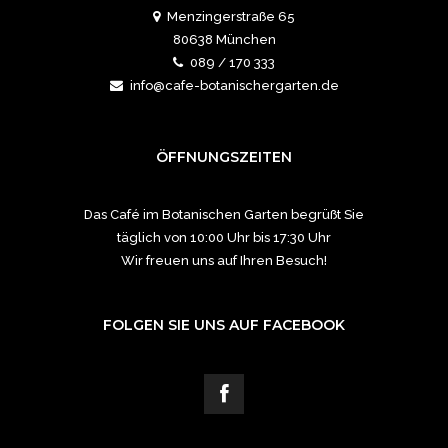
Menzingerstraße 65
80638 München
089 / 170 333
info@cafe-botanischergarten.de
ÖFFNUNGSZEITEN
Das Café im Botanischen Garten begrüßt Sie
täglich von 10:00 Uhr bis 17:30 Uhr
Wir freuen uns auf Ihren Besuch!
FOLGEN SIE UNS AUF FACEBOOK