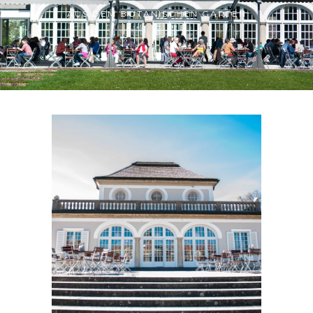
AUS DEM BOTANISCHEN GARTEN