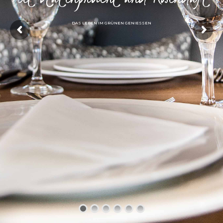
DAS LEBEN IM GRÜNEN GENIESSEN