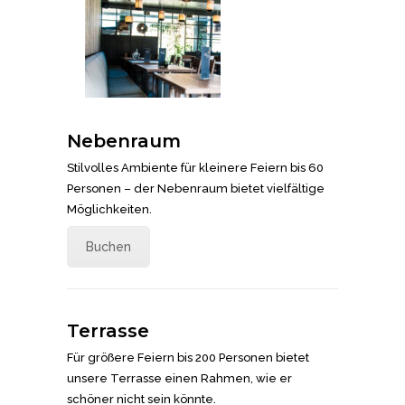
Nebenraum
Stilvolles Ambiente für kleinere Feiern bis 60
Personen – der Nebenraum bietet vielfältige
Möglichkeiten.
Buchen
Terrasse
Für größere Feiern bis 200 Personen bietet
unsere Terrasse einen Rahmen, wie er
schöner nicht sein könnte.